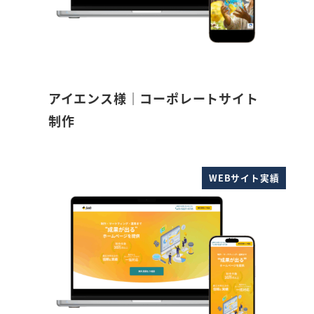
アイエンス様｜コーポレートサイト
制作
WEBサイト実績