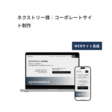
ネクストリー様｜コーポレートサイ
ト制作
WEBサイト実績