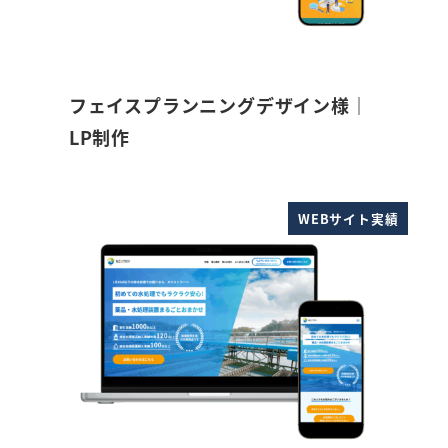
フェイスプランニングデザイン様｜
LP制作
WEBサイト実績