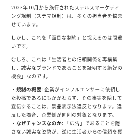
2023年10月から施行されたステルスマーケティ
ング規制（ステマ規制）は、多くの担当者を悩ま
せています。
しかし、これを「面倒な制約」と捉えるのは間違
いです。
むしろ、これは「生活者との信頼関係を再構築
し、誠実なブランドであることを証明する絶好の
機会」なのです。
・規制の概要
: 企業がインフルエンサーに依頼し
た投稿であるにもかかわらず、その事実を隠して
宣伝することは、景品表示法違反となります。違
反した場合、企業側が罰則の対象となります。
・なぜチャンスなのか
: 「広告」であることを隠
さない誠実な姿勢が、逆に生活者からの信頼を獲