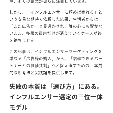
今、多くの企業が彼らに注目しています。
しかし、「インフルエンサーに頼めば売れる」と
いう安易な期待で依頼した結果、生活者からは
「また広告か」と見透かされ、誰の心にも響かな
いまま、多額の費用だけが消えていくケースが後
を絶ちません。
この記事は、インフルエンサーマーケティングを
単なる「広告枠の購入」から、「信頼できるパー
トナーとの価値共創」へと捉え直すための、本質
的な思考法と実践論を提供します。
失敗の本質は「選び方」にある。
インフルエンサー選定の三位一体
モデル