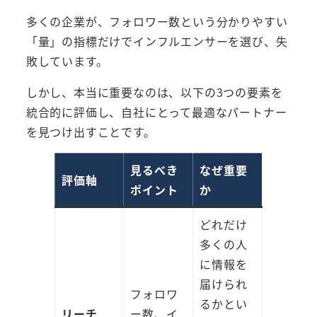
多くの企業が、フォロワー数という分かりやすい
「量」の指標だけでインフルエンサーを選び、失
敗しています。
しかし、本当に重要なのは、以下の3つの要素を
統合的に評価し、自社にとって最適なパートナー
を見つけ出すことです。
見るべき
なぜ重要
評価軸
ポイント
か
どれだけ
多くの人
に情報を
届けられ
フォロワ
るかとい
リーチ
ー数、イ