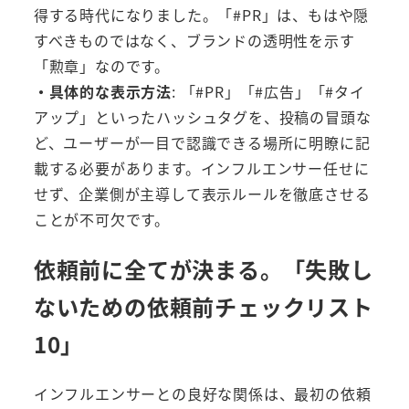
得する時代になりました。「#PR」は、もはや隠
すべきものではなく、ブランドの透明性を示す
「勲章」なのです。
・具体的な表示方法
: 「#PR」「#広告」「#タイ
アップ」といったハッシュタグを、投稿の冒頭な
ど、ユーザーが一目で認識できる場所に明瞭に記
載する必要があります。インフルエンサー任せに
せず、企業側が主導して表示ルールを徹底させる
ことが不可欠です。
依頼前に全てが決まる。「失敗し
ないための依頼前チェックリスト
10」
インフルエンサーとの良好な関係は、最初の依頼