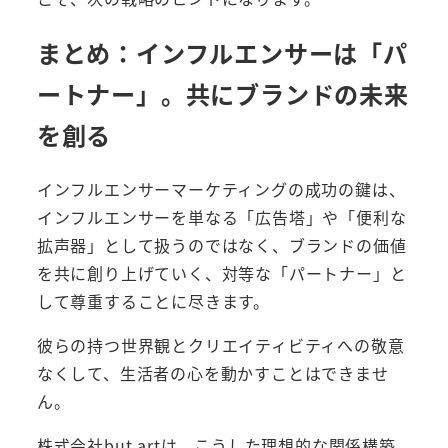
まとめ：インフルエンサーは「パ
ートナー」。共にブランドの未来
を創る
インフルエンサーマーケティングの成功の鍵は、
インフルエンサーを単なる「広告塔」や「便利な
拡声器」として扱うのではなく、ブランドの価値
を共に創り上げていく、対等な「パートナー」と
して尊重することに尽きます。
彼らの持つ世界観とクリエイティビティへの敬意
なくして、生活者の心を動かすことはできませ
ん。
株式会社but artは、こうした理想的な関係構築