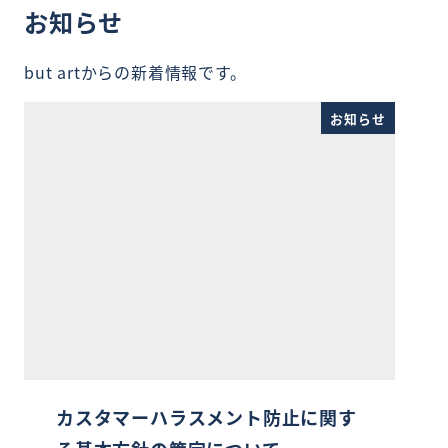
お知らせ
but artからの新着情報です。
お知らせ
カスタマーハラスメント防止に関す