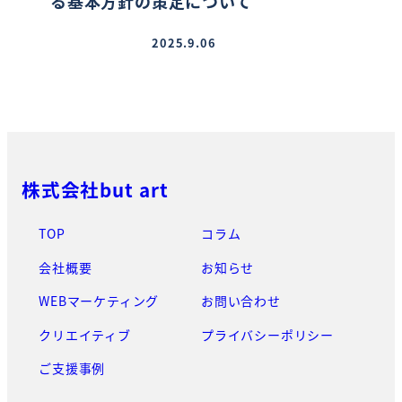
る基本方針の策定について
2025.9.06
投稿日
株式会社but art
TOP
コラム
会社概要
お知らせ
WEBマーケティング
お問い合わせ
クリエイティブ
プライバシーポリシー
ご支援事例