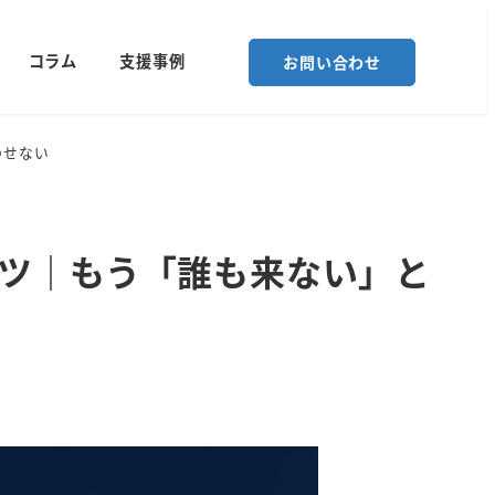
コラム
支援事例
お問い合わせ
わせない
のコツ｜もう「誰も来ない」と