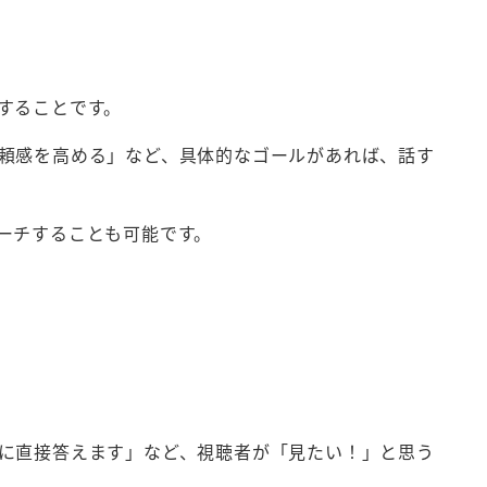
することです。
頼感を高める」など、具体的なゴールがあれば、話す
ーチすることも可能です。
に直接答えます」など、視聴者が「見たい！」と思う