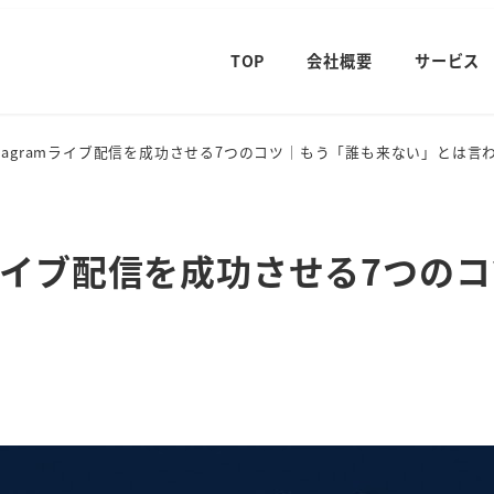
TOP
会社概要
サービス
nstagramライブ配信を成功させる7つのコツ｜もう「誰も来ない」とは言
ramライブ配信を成功させる7つ