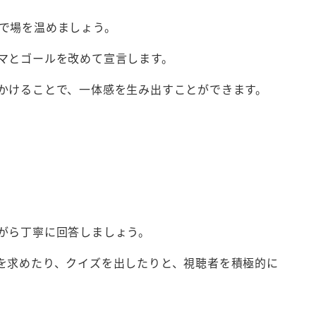
で場を温めましょう。
マとゴールを改めて宣言します。
かけることで、一体感を生み出すことができます。
がら丁寧に回答しましょう。
を求めたり、クイズを出したりと、視聴者を積極的に