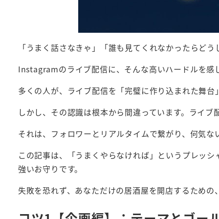
「うまく話さなきゃ」「誰も見てくれなかったらどう
Instagramのライブ配信に、そんな高いハードルを
多くの人が、ライブ配信を「完璧に作り込まれた舞台
しかし、その認識は根本から間違っています。ライブ
それは、フォロワーとリアルタイムで繋がり、何気な
この記事は、「うまくやらなければ」というプレッシ
強いお守りです。
失敗を恐れず、あなただけの居酒屋を開店するための
コツ1【企画編】：テーマとゴー