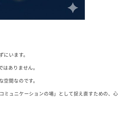
ずにいます。
ではありません。
な空間なのです。
コミュニケーションの場」として捉え直すための、心