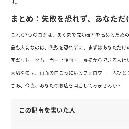
す。
まとめ：失敗を恐れず、あなただ
これら7つのコツは、あくまで成功確率を高めるため
最も大切なのは、失敗を恐れずに、まずはあなただけ
完璧なトークも、面白い企画も、最初からできる人は
大切なのは、画面の向こうにいるフォロワー一人ひと
さあ、今夜、あなたのお店を開店してみませんか？
この記事を書いた人