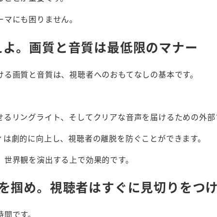
ーマにも困りません。
えよ。画質と音質は最低限のマナー
ける画質と音質は、視聴者へのおもてなしの基本です。
せるリングライト、そしてクリアな音声を届けるための外部
ィは劇的に向上し、視聴者の離脱を防ぐことができます。
、世界観を演出する上で効果的です。
心を掴め。視聴者はすぐに見切りをつ
時間です。