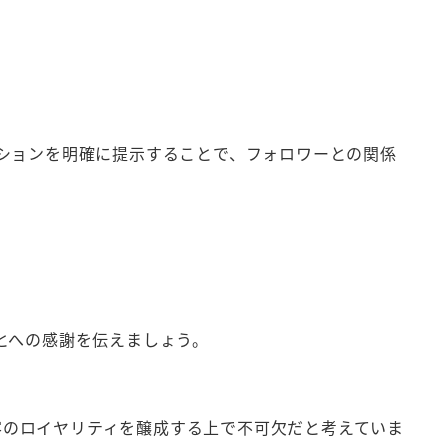
ションを明確に提示することで、フォロワーとの関係
とへの感謝を伝えましょう。
顧客のロイヤリティを醸成する上で不可欠だと考えていま