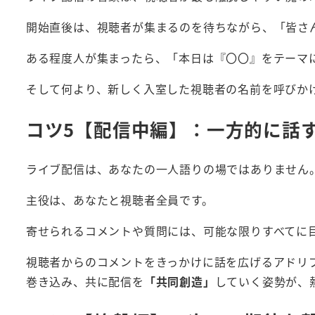
開始直後は、視聴者が集まるのを待ちながら、「皆さ
ある程度人が集まったら、「本日は『〇〇』をテーマ
そして何より、新しく入室した視聴者の名前を呼びか
コツ5【配信中編】：一方的に話
ライブ配信は、あなたの一人語りの場ではありません
主役は、あなたと視聴者全員です。
寄せられるコメントや質問には、可能な限りすべてに
視聴者からのコメントをきっかけに話を広げるアドリ
巻き込み、共に配信を
「共同創造」
していく姿勢が、