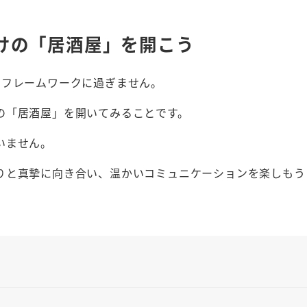
けの「居酒屋」を開こう
のフレームワークに過ぎません。
の「居酒屋」を開いてみることです。
いません。
りと真摯に向き合い、温かいコミュニケーションを楽しもう