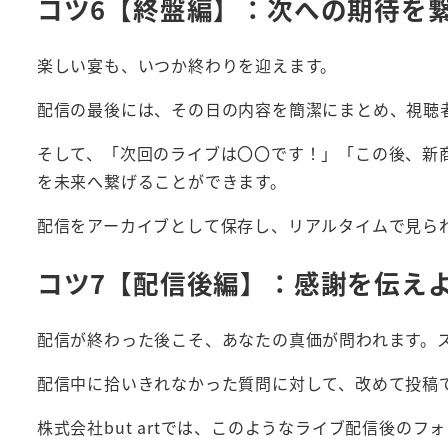
コツ6【終盤編】：次への期待を
楽しい宴も、いつか終わりを迎えます。
配信の最後には、その日の内容を簡潔にまとめ、視聴
そして、「次回のライブは〇〇です！」「この後、新
を未来へ繋げることができます。
配信をアーカイブとして保存し、リアルタイムで見ら
コツ7【配信後編】：感謝を伝え
配信が終わった後こそ、あなたの真価が問われます。
配信中に拾いきれなかった質問に対して、改めて投稿
株式会社but artでは、このようなライブ配信後