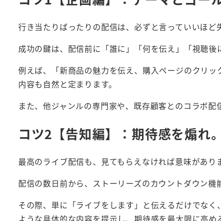
行き当たりばったりの配信は、必ずと言っていいほど
成功の鍵は、配信前に「誰に」「何を伝え」「視聴後
例えば、「新商品の魅力を伝え、購入ページのクリッ
内容も自然と定まります。
また、他ジャンルの専門家や、既存顧客とのコラボ配
コツ2【告知編】：期待感を煽れ
最高のライブ配信も、見てもらえなければ意味があり
配信の数日前から、ストーリーズのカウントダウン機
その際、単に「ライブをします」と伝えるだけでなく
ような具体的な内容を提示し、期待感を最大限に高め