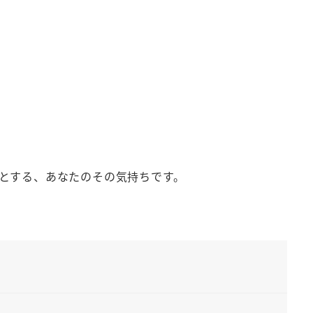
とする、あなたのその気持ちです。