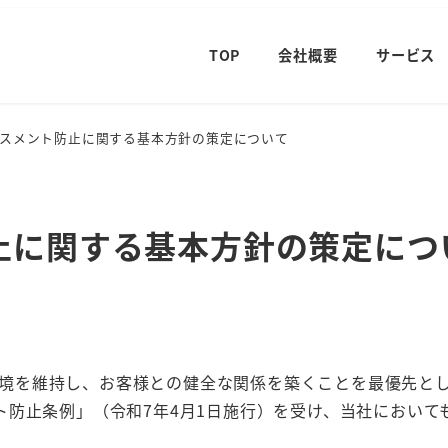
TOP
会社概要
サービス
スメント防止に関する基本方針の策定について
止に関する基本方針の策定につ
場環境を維持し、お客様との健全な関係を築くことを最優先と
ト防止条例」（令和7年4月1日施行）を受け、当社において