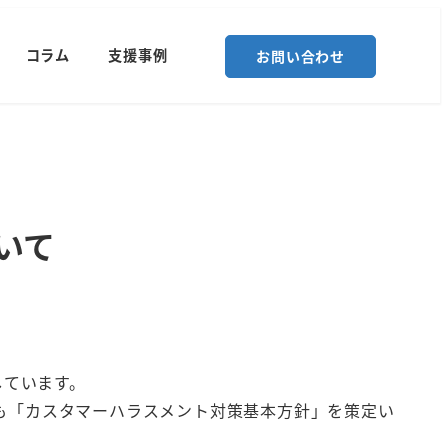
コラム
支援事例
お問い合わせ
いて
しています。
も「カスタマーハラスメント対策基本方針」を策定い