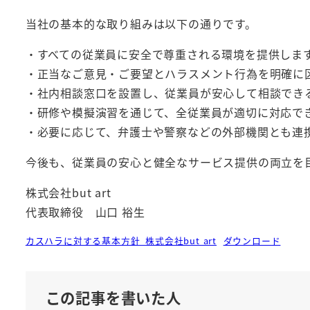
当社の基本的な取り組みは以下の通りです。
・すべての従業員に安全で尊重される環境を提供しま
・正当なご意見・ご要望とハラスメント行為を明確に
・社内相談窓口を設置し、従業員が安心して相談でき
・研修や模擬演習を通じて、全従業員が適切に対応で
・必要に応じて、弁護士や警察などの外部機関とも連
今後も、従業員の安心と健全なサービス提供の両立を
株式会社but art
代表取締役 山口 裕生
カスハラに対する基本方針_株式会社but art
ダウンロード
この記事を書いた人