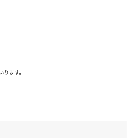
いります。