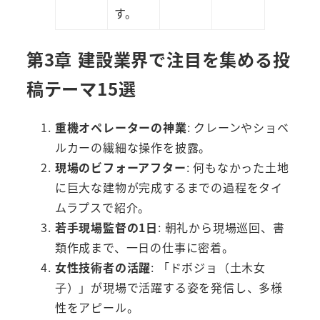
す。
第3章 建設業界で注目を集める投
稿テーマ15選
重機オペレーターの神業
: クレーンやショベ
ルカーの繊細な操作を披露。
現場のビフォーアフター
: 何もなかった土地
に巨大な建物が完成するまでの過程をタイ
ムラプスで紹介。
若手現場監督の1日
: 朝礼から現場巡回、書
類作成まで、一日の仕事に密着。
女性技術者の活躍
: 「ドボジョ（土木女
子）」が現場で活躍する姿を発信し、多様
性をアピール。