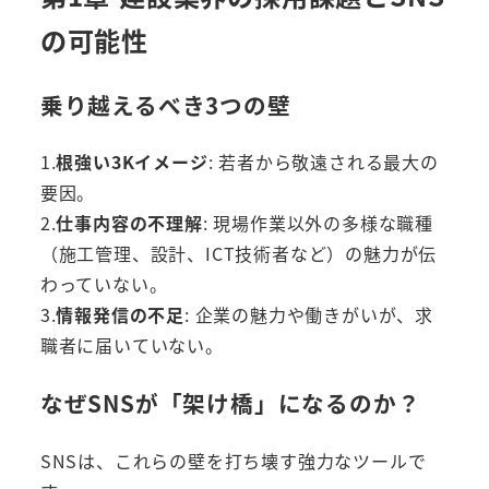
の可能性
乗り越えるべき3つの壁
1.
根強い3Kイメージ
: 若者から敬遠される最大の
要因。
2.
仕事内容の不理解
: 現場作業以外の多様な職種
（施工管理、設計、ICT技術者など）の魅力が伝
わっていない。
3.
情報発信の不足
: 企業の魅力や働きがいが、求
職者に届いていない。
なぜSNSが「架け橋」になるのか？
SNSは、これらの壁を打ち壊す強力なツールで