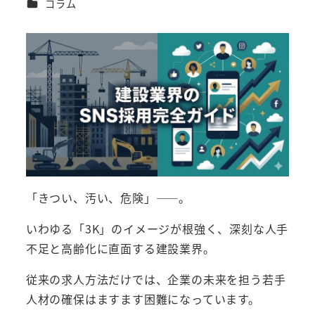
カテゴリー
コラム
者
「きつい、汚い、危険」――。
いわゆる「3K」のイメージが根強く、深刻な人手
不足と高齢化に直面する建設業界。
従来の求人方法だけでは、企業の未来を担う若手
人材の確保はますます困難になっています。