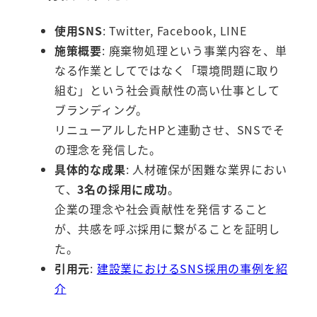
使用SNS
: Twitter, Facebook, LINE
施策概要
: 廃棄物処理という事業内容を、単
なる作業としてではなく「環境問題に取り
組む」という社会貢献性の高い仕事として
ブランディング。
リニューアルしたHPと連動させ、SNSでそ
の理念を発信した。
具体的な成果
: 人材確保が困難な業界におい
て、
3名の採用に成功
。
企業の理念や社会貢献性を発信すること
が、共感を呼ぶ採用に繋がることを証明し
た。
引用元
:
建設業におけるSNS採用の事例を紹
介