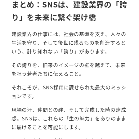
まとめ：SNSは、建設業界の「誇
り」を未来に繋ぐ架け橋
建設業界の仕事には、社会の基盤を支え、人々の
生活を守り、そして後世に残るものを創造すると
いう、計り知れない「誇り」があります。
その誇りを、旧来のイメージの壁を越えて、未来
を担う若者たちに伝えること。
それこそが、SNS採用に課せられた最大のミッシ
ョンです。
現場の汗、仲間との絆、そして完成した時の達成
感。SNSは、これらの「生の魅力」をありのまま
に届けることを可能にします。