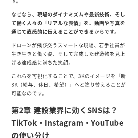
す。
なぜなら、
現場のダイナミズムや最新技術、そし
て働く人々の「リアルな表情」を、動画や写真を
通じて直感的に伝えることができる
からです。
ドローンが飛び交うスマートな現場、若手社員が
生き生きと働く姿、そして完成した建造物を見上
げる達成感に満ちた笑顔。
これらを可視化することで、3Kのイメージを「新
3K（給与、休日、希望）」へと塗り替えることが
可能なのです。
第2章 建設業界に効くSNSは？
TikTok・Instagram・YouTube
の使い分け