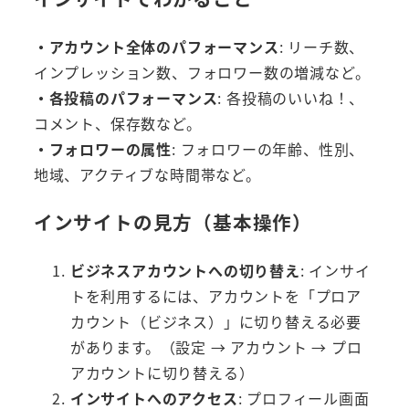
・アカウント全体のパフォーマンス
: リーチ数、
インプレッション数、フォロワー数の増減など。
・各投稿のパフォーマンス
: 各投稿のいいね！、
コメント、保存数など。
・フォロワーの属性
: フォロワーの年齢、性別、
地域、アクティブな時間帯など。
インサイトの見方（基本操作）
ビジネスアカウントへの切り替え
: インサイ
トを利用するには、アカウントを「プロア
カウント（ビジネス）」に切り替える必要
があります。（設定 → アカウント → プロ
アカウントに切り替える）
インサイトへのアクセス
: プロフィール画面