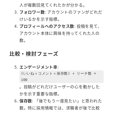
人が複数回見てくれたかが分かる。
フォロワー数
: アカウントのファンがどれだ
けいるかを示す指標。
プロフィールへのアクセス数
: 投稿を見て、
アカウント本体に興味を持ってくれた人の
数。
比較・検討フェーズ
エンゲージメント率
:
(いいね＋コメント＋保存数) ÷ リーチ数 ×
100
。投稿がどれだけユーザーの心を動かした
かを示す重要な指標。
保存数
: 「後でもう一度見たい」と思われた
数。特に採用情報では、求職者が後で比較