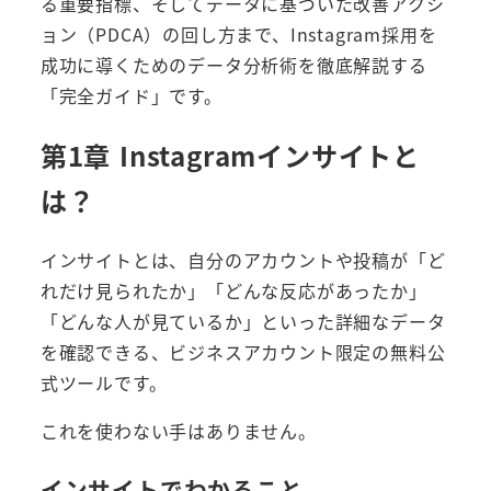
る重要指標、そしてデータに基づいた改善アクシ
ョン（PDCA）の回し方まで、Instagram採用を
成功に導くためのデータ分析術を徹底解説する
「完全ガイド」です。
第1章 Instagramインサイトと
は？
インサイトとは、自分のアカウントや投稿が「ど
れだけ見られたか」「どんな反応があったか」
「どんな人が見ているか」といった詳細なデータ
を確認できる、ビジネスアカウント限定の無料公
式ツールです。
これを使わない手はありません。
インサイトでわかること