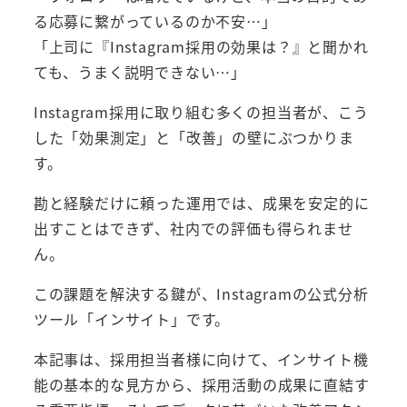
る応募に繋がっているのか不安…」
「上司に『Instagram採用の効果は？』と聞かれ
ても、うまく説明できない…」
Instagram採用に取り組む多くの担当者が、こう
した「効果測定」と「改善」の壁にぶつかりま
す。
勘と経験だけに頼った運用では、成果を安定的に
出すことはできず、社内での評価も得られませ
ん。
この課題を解決する鍵が、Instagramの公式分析
ツール「インサイト」です。
本記事は、採用担当者様に向けて、インサイト機
能の基本的な見方から、採用活動の成果に直結す