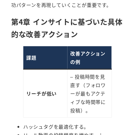
功パターンを再現していくことが重要です。
第4章 インサイトに基づいた具体
的な改善アクション
改善アクション
課題
の例
– 投稿時間を見
直す（フォロワ
リーチが低い
ーが最もアクテ
ィブな時間帯に
投稿）。
ハッシュタグを最適化する。
リール動画の投稿頻度を増やす。 |