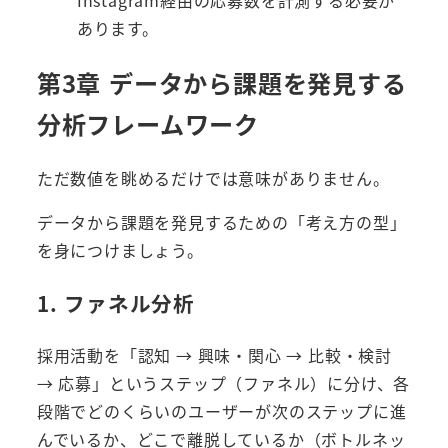
あります。
第3章 データから課題を発見する
分析フレームワーク
ただ数値を眺めるだけでは意味がありません。
データから課題を発見するための「考え方の型」
を身につけましょう。
1. ファネル分析
採用活動を「認知 → 興味・関心 → 比較・検討
→ 応募」というステップ（ファネル）に分け、各
段階でどのくらいのユーザーが次のステップに進
んでいるか、どこで離脱しているか（ボトルネッ