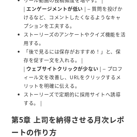
|
エンゲージメントが低い
| – 質問を投げか
けるなど、コメントしたくなるようなキャ
プションを工夫する。
ストーリーズのアンケートやクイズ機能を活
用する。
「後で見るには保存がおすすめ！」と、保
存を促す一文を入れる。 |
|
ウェブサイトクリックが少ない
| – プロフ
ィール文を改善し、URLをクリックするメ
リットを明確に伝える。
ストーリーズで定期的に採用サイトへ誘導
する。 |
第5章 上司を納得させる月次レポ
ートの作り方