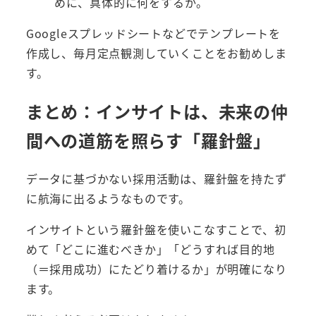
めに、具体的に何をするか。
Googleスプレッドシートなどでテンプレートを
作成し、毎月定点観測していくことをお勧めしま
す。
まとめ：インサイトは、未来の仲
間への道筋を照らす「羅針盤」
データに基づかない採用活動は、羅針盤を持たず
に航海に出るようなものです。
インサイトという羅針盤を使いこなすことで、初
めて「どこに進むべきか」「どうすれば目的地
（＝採用成功）にたどり着けるか」が明確になり
ます。