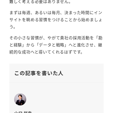
難しく考える必要はありません。
まずは毎週、あるいは毎月、決まった時間にイン
サイトを眺める習慣をつけることから始めましょ
う。
その小さな習慣が、やがて貴社の採用活動を「勘
と経験」から「データと戦略」へと進化させ、継
続的な成功へと導いてくれるはずです。
この記事を書いた人