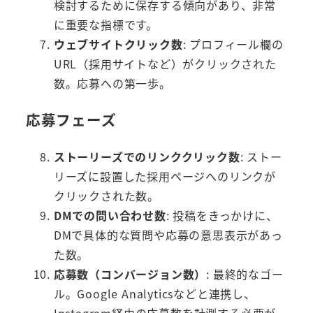
検討するために保存する傾向があり、非常
に重要な指標です。
ウェブサイトクリック数
: プロフィール欄の
URL（採用サイトなど）がクリックされた
数。応募への第一歩。
応募フェーズ
ストーリーズでのリンククリック数
: ストー
リーズに設置した採用ページへのリンクが
クリックされた数。
DMでの問い合わせ数
: 投稿をきっかけに、
DMで具体的な質問や応募の意思表示があっ
た数。
応募数（コンバージョン数）
: 最終的なゴー
ル。Google Analyticsなどと連携し、
Instagram経由の応募数を計測する必要が