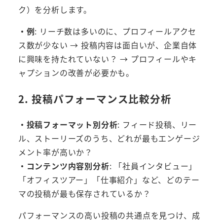
ク）を分析します。
・例
: リーチ数は多いのに、プロフィールアクセ
ス数が少ない → 投稿内容は面白いが、企業自体
に興味を持たれていない？ → プロフィールやキ
ャプションの改善が必要かも。
2. 投稿パフォーマンス比較分析
・投稿フォーマット別分析
: フィード投稿、リー
ル、ストーリーズのうち、どれが最もエンゲージ
メント率が高いか？
・コンテンツ内容別分析
: 「社員インタビュー」
「オフィスツアー」「仕事紹介」など、どのテー
マの投稿が最も保存されているか？
パフォーマンスの高い投稿の共通点を見つけ、成