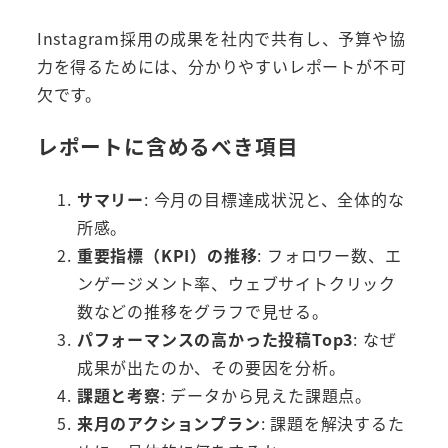
Instagram採用の成果を社内で共有し、予算や協
力を得るためには、分かりやすいレポートが不可
欠です。
レポートに含めるべき項目
サマリー
: 今月の目標達成状況と、全体的な
所感。
重要指標（KPI）の推移
: フォロワー数、エ
ンゲージメント率、ウェブサイトクリック
数などの推移をグラフで見せる。
パフォーマンスの高かった投稿Top3
: なぜ
成果が出たのか、その要因を分析。
課題と考察
: データから見えた課題点。
来月のアクションプラン
: 課題を解決するた