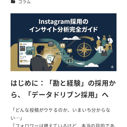
カテゴリー
コラム
者
はじめに：「勘と経験」の採用か
ら、「データドリブン採用」へ
「どんな投稿がウケるのか、いまいち分からな
い…」
「フォロワーは増えているけど、本当の目的であ