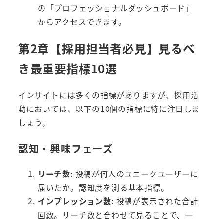
の「プロフェッショナルダッシュボード」
からアクセスできます。
第2章【採用担当者必見】見るべ
き最重要指標10選
インサイトには多くの指標がありますが、採用活
動においては、以下の10個の指標に特に注目しま
しょう。
認知・興味フェーズ
リーチ数
: 投稿が何人のユニークユーザーに
届いたか。認知度を測る基本指標。
インプレッション数
: 投稿が表示された合計
回数。リーチ数と合わせて見ることで、一