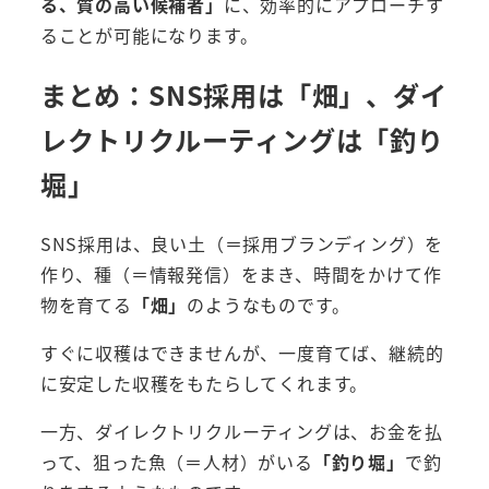
る、質の高い候補者」
に、効率的にアプローチす
ることが可能になります。
まとめ：SNS採用は「畑」、ダイ
レクトリクルーティングは「釣り
堀」
SNS採用は、良い土（＝採用ブランディング）を
作り、種（＝情報発信）をまき、時間をかけて作
物を育てる
「畑」
のようなものです。
すぐに収穫はできませんが、一度育てば、継続的
に安定した収穫をもたらしてくれます。
一方、ダイレクトリクルーティングは、お金を払
って、狙った魚（＝人材）がいる
「釣り堀」
で釣