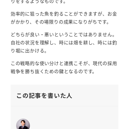
りをするようなものです。
効率的に狙った魚を釣ることができますが、お金
がかかり、その場限りの成果になりがちです。
どちらが良い・悪いということではありません。
自社の状況を理解し、時には畑を耕し、時には釣
り堀に出かける。
この戦略的な使い分けと連携こそが、現代の採用
戦争を勝ち抜くための鍵となるのです。
この記事を書いた人