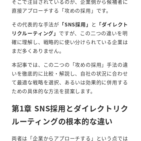
そこで注目されているのが、企業側から候補者に
直接アプローチする「攻めの採用」です。
その代表的な手法が
「SNS採用」
と
「ダイレクト
リクルーティング」
ですが、この二つの違いを明
確に理解し、戦略的に使い分けられている企業は
まだ多くありません。
本記事では、この二つの「攻めの採用」手法の違
いを徹底的に比較・解説し、自社の状況に合わせ
て最適な戦略を選択、あるいは効果的に併用する
ための具体的な方法を提案します。
第1章 SNS採用とダイレクトリク
ルーティングの根本的な違い
両者は「企業からアプローチする」という点では