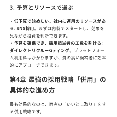
3. 予算とリソースで選ぶ
・低予算で始めたい、社内に運用のリソースがあ
る
:
SNS採用
。まずは内製でスタートし、効果を
見ながら投資を判断できます。
・予算を確保でき、採用担当者の工数を割ける
:
ダイレクトリクルーGティング
。プラットフォー
ム利用料はかかりますが、質の高い候補者に効率
的にアプローチできます。
第4章 最強の採用戦略「併用」の
具体的な進め方
最も効果的なのは、両者の「いいとこ取り」をす
る併用戦略です。