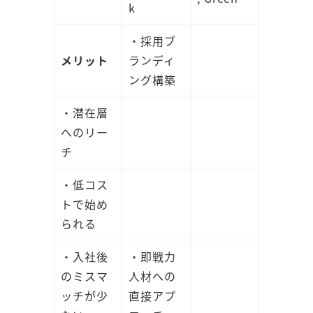
k
・採用ブ
メリット
ランディ
ング構築
・潜在層
へのリー
チ
・低コス
トで始め
られる
・入社後
・即戦力
のミスマ
人材への
ッチが少
直接アプ