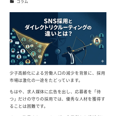
カテゴリー
コラム
者
少子高齢化による労働人口の減少を背景に、採用
市場は激化の一途をたどっています。
もはや、求人媒体に広告を出し、応募者を「待
つ」だけの守りの採用では、優秀な人材を獲得す
ることは困難です。