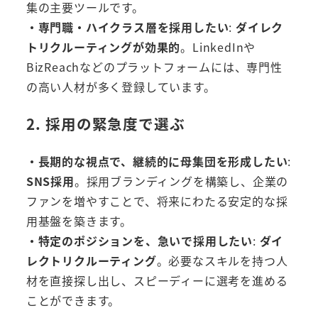
集の主要ツールです。
・専門職・ハイクラス層を採用したい
:
ダイレク
トリクルーティングが効果的
。LinkedInや
BizReachなどのプラットフォームには、専門性
の高い人材が多く登録しています。
2. 採用の緊急度で選ぶ
・長期的な視点で、継続的に母集団を形成したい
:
SNS採用
。採用ブランディングを構築し、企業の
ファンを増やすことで、将来にわたる安定的な採
用基盤を築きます。
・特定のポジションを、急いで採用したい
:
ダイ
レクトリクルーティング
。必要なスキルを持つ人
材を直接探し出し、スピーディーに選考を進める
ことができます。