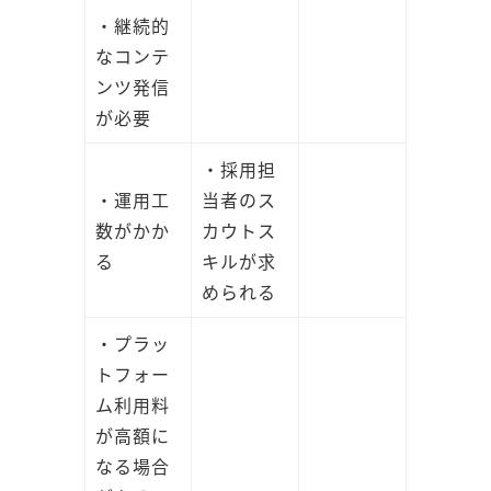
・継続的
なコンテ
ンツ発信
が必要
・採用担
・運用工
当者のス
数がかか
カウトス
る
キルが求
められる
・プラッ
トフォー
ム利用料
が高額に
なる場合