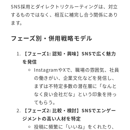
SNS採用とダイレクトリクルーティングは、対立
するものではなく、相互に補完し合う関係にあり
ます。
フェーズ別・併用戦略モデル
【フェーズ1: 認知・興味】SNSで広く魅力
を発信
InstagramやXで、職場の雰囲気、社員
の働きがい、企業文化などを発信し、
まずは不特定多数の潜在層に「なんと
なく良い会社だな」という印象を持っ
てもらう。
【フェーズ2: 比較・検討】SNSでエンゲー
ジメントの高い人材を特定
投稿に頻繁に「いいね」をくれたり、