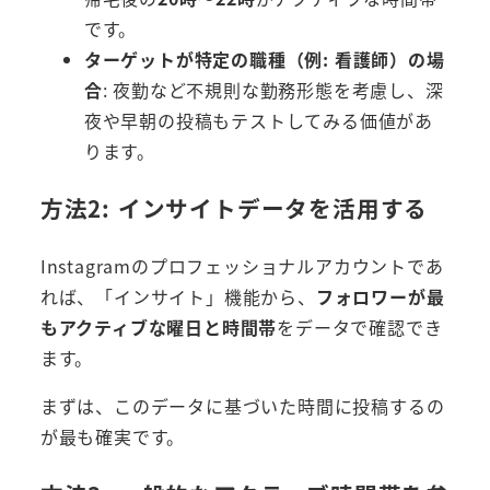
です。
ターゲットが特定の職種（例: 看護師）の場
合
: 夜勤など不規則な勤務形態を考慮し、深
夜や早朝の投稿もテストしてみる価値があ
ります。
方法2: インサイトデータを活用する
Instagramのプロフェッショナルアカウントであ
れば、「インサイト」機能から、
フォロワーが最
もアクティブな曜日と時間帯
をデータで確認でき
ます。
まずは、このデータに基づいた時間に投稿するの
が最も確実です。