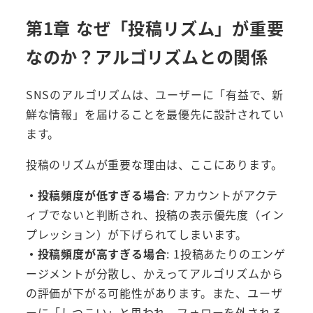
第1章 なぜ「投稿リズム」が重要
なのか？アルゴリズムとの関係
SNSのアルゴリズムは、ユーザーに「有益で、新
鮮な情報」を届けることを最優先に設計されてい
ます。
投稿のリズムが重要な理由は、ここにあります。
・投稿頻度が低すぎる場合
: アカウントがアクテ
ィブでないと判断され、投稿の表示優先度（イン
プレッション）が下げられてしまいます。
・投稿頻度が高すぎる場合
: 1投稿あたりのエンゲ
ージメントが分散し、かえってアルゴリズムから
の評価が下がる可能性があります。また、ユーザ
ーに「しつこい」と思われ、フォローを外される