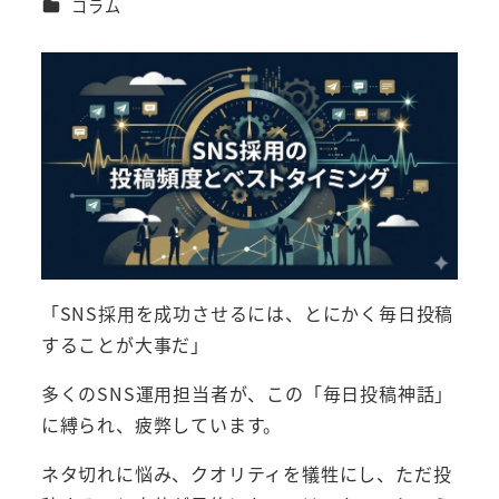
カテゴリー
コラム
者
「SNS採用を成功させるには、とにかく毎日投稿
することが大事だ」
多くのSNS運用担当者が、この「毎日投稿神話」
に縛られ、疲弊しています。
ネタ切れに悩み、クオリティを犠牲にし、ただ投