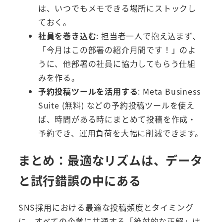
は、いつでもメモできる場所にストックし
ておく。
社員を巻き込む
: 担当者一人で抱え込まず、
「今月はこの部署の紹介月間です！」のよ
うに、他部署の社員に協力してもらう仕組
みを作る。
予約投稿ツールを活用する
: Meta Business
Suite (無料) などの予約投稿ツールを使え
ば、時間がある時にまとめて投稿を作成・
予約でき、運用負荷を大幅に削減できます。
まとめ：最適なリズムは、データ
と試行錯誤の中にある
SNS採用における最適な投稿頻度とタイミング
に、すべての企業に共通する「絶対的な正解」は