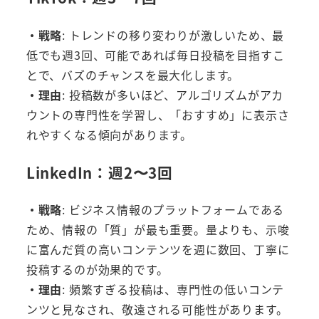
・戦略
: トレンドの移り変わりが激しいため、最
低でも週3回、可能であれば毎日投稿を目指すこ
とで、バズのチャンスを最大化します。
・理由
: 投稿数が多いほど、アルゴリズムがアカ
ウントの専門性を学習し、「おすすめ」に表示さ
れやすくなる傾向があります。
LinkedIn：週2〜3回
・戦略
: ビジネス情報のプラットフォームである
ため、情報の「質」が最も重要。量よりも、示唆
に富んだ質の高いコンテンツを週に数回、丁寧に
投稿するのが効果的です。
・理由
: 頻繁すぎる投稿は、専門性の低いコンテ
ンツと見なされ、敬遠される可能性があります。