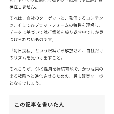
存在しません。
それは、自社のターゲットと、発信するコンテン
ツ、そして各プラットフォームの特性を理解し、
データに基づいて試行錯誤を繰り返す中でしか見
つけられないものです。
「毎日投稿」という呪縛から解放され、自社だけ
のリズムを見つけ出すこと。
それこそが、SNS採用を持続可能で、かつ成果の
出る戦略へと進化させるための、最も確実な一歩
となるでしょう。
この記事を書いた人