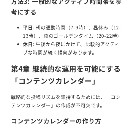
方法3: 一般的なアクティブ時間帯を参
考にする
平日
: 朝の通勤時間（7-9時）、昼休み（12-
13時）、夜のゴールデンタイム（20-22時）
休日
: 午後から夜にかけて、比較的アクティ
ブな時間が続く傾向があります。
第4章 継続的な運用を可能にする
「コンテンツカレンダー」
戦略的な投稿リズムを維持するためには、「コン
テンツカレンダー」の作成が不可欠です。
コンテンツカレンダーの作り方