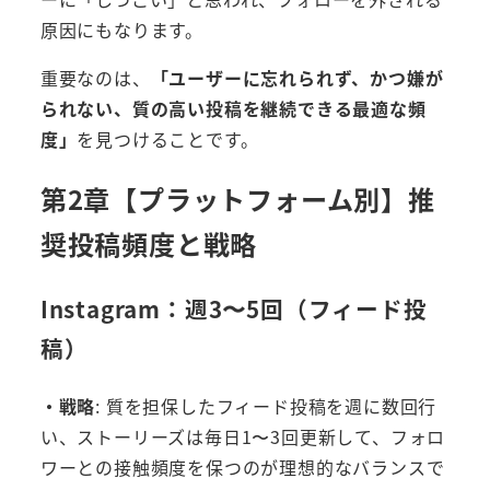
原因にもなります。
重要なのは、
「ユーザーに忘れられず、かつ嫌が
られない、質の高い投稿を継続できる最適な頻
度」
を見つけることです。
第2章【プラットフォーム別】推
奨投稿頻度と戦略
Instagram：週3〜5回（フィード投
稿）
・戦略
: 質を担保したフィード投稿を週に数回行
い、ストーリーズは毎日1〜3回更新して、フォロ
ワーとの接触頻度を保つのが理想的なバランスで