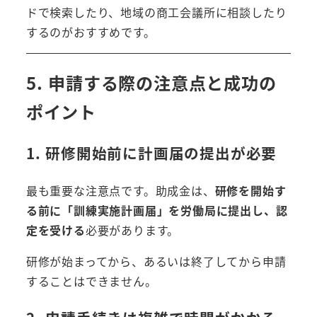
ドで検索したり、地域の商工会議所に相談したり
するのがおすすめです。
5. 申請する際の注意点と成功の
ポイント
1. 研修開始前に計画届の提出が必要
最も重要な注意点です。助成金は、
研修を開始す
る前に「訓練実施計画届」を労働局に提出し、認
定を受ける
必要があります。
研修が始まってから、あるいは終了してから申請
することはできません。