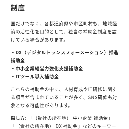
制度
国だけでなく、各都道府県や市区町村も、地域経
済の活性化を目的として、独自の補助金制度を設
けている場合があります。
・DX（デジタルトランスフォーメーション）推進
補助金
・中小企業経営力強化支援補助金
・ITツール導入補助金
これらの補助金の中に、人材育成やIT研修に関す
る項目が含まれていることが多く、SNS研修も対
象となる可能性があります。
探し方
: 「（貴社の所在地） 中小企業 補助金」
「（貴社の所在地） DX 補助金」などのキーワー