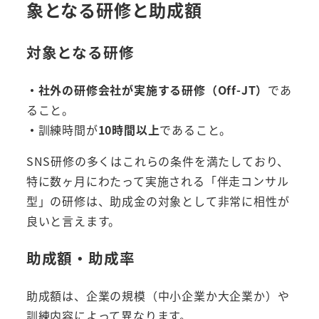
象となる研修と助成額
対象となる研修
・社外の研修会社が実施する研修（Off-JT）
であ
ること。
・
訓練時間が
10時間以上
であること。
SNS研修の多くはこれらの条件を満たしており、
特に数ヶ月にわたって実施される「伴走コンサル
型」の研修は、助成金の対象として非常に相性が
良いと言えます。
助成額・助成率
助成額は、企業の規模（中小企業か大企業か）や
訓練内容によって異なります。