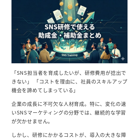
「SNS担当者を育成したいが、研修費用が捻出で
きない」 「コストを理由に、社員のスキルアップ
機会を諦めてしまっている」
企業の成長に不可欠な人材育成。特に、変化の速
いSNSマーケティングの分野では、継続的な学習
が欠かせません。
しかし、研修にかかるコストが、導入の大きな障