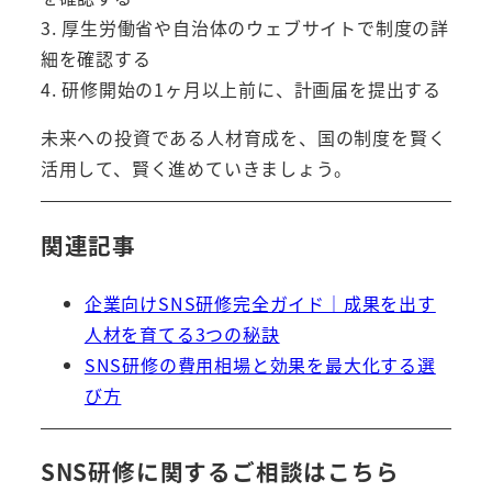
3. 厚生労働省や自治体のウェブサイトで制度の詳
細を確認する
4. 研修開始の1ヶ月以上前に、計画届を提出する
未来への投資である人材育成を、国の制度を賢く
活用して、賢く進めていきましょう。
関連記事
企業向けSNS研修完全ガイド｜成果を出す
人材を育てる3つの秘訣
SNS研修の費用相場と効果を最大化する選
び方
SNS研修に関するご相談はこちら