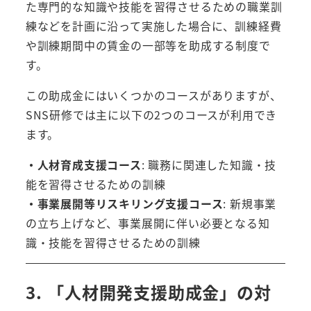
た専門的な知識や技能を習得させるための職業訓
練などを計画に沿って実施した場合に、訓練経費
や訓練期間中の賃金の一部等を助成する制度で
す。
この助成金にはいくつかのコースがありますが、
SNS研修では主に以下の2つのコースが利用でき
ます。
・人材育成支援コース
: 職務に関連した知識・技
能を習得させるための訓練
・事業展開等リスキリング支援コース
: 新規事業
の立ち上げなど、事業展開に伴い必要となる知
識・技能を習得させるための訓練
3. 「人材開発支援助成金」の対