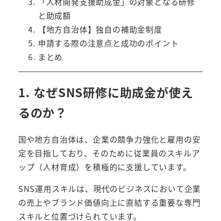
「人材開発支援助成金」の対象となる研修
と助成額
【地方自治体】独自の補助金制度
申請する際の注意点と成功のポイント
まとめ
1. なぜSNS研修に助成金が使え
るのか？
国や地方自治体は、企業の競争力強化と雇用の安
定を目指しており、そのために従業員のスキルア
ップ（人材育成）を積極的に支援しています。
SNS運用スキルは、現代のビジネスにおいて企業
の売上やブランド価値向上に直結する重要な専門
スキルと位置づけられています。