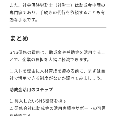
また、社会保険労務士（社労士）は助成金申請の
専門家であり、手続きの代行を依頼することも有
効な手段です。
まとめ
SNS研修の費用は、助成金や補助金を活用するこ
とで、企業の負担を大幅に軽減できます。
コストを理由に人材育成を諦める前に、まずは自
社で活用できる制度がないか調べてみましょう。
助成金活用のステップ
1. 導入したいSNS研修を探す
2. 研修会社に助成金の活用実績やサポートの可否
を確認する