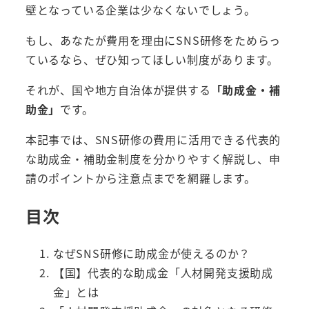
壁となっている企業は少なくないでしょう。
もし、あなたが費用を理由にSNS研修をためらっ
ているなら、ぜひ知ってほしい制度があります。
それが、国や地方自治体が提供する
「助成金・補
助金」
です。
本記事では、SNS研修の費用に活用できる代表的
な助成金・補助金制度を分かりやすく解説し、申
請のポイントから注意点までを網羅します。
目次
なぜSNS研修に助成金が使えるのか？
【国】代表的な助成金「人材開発支援助成
金」とは