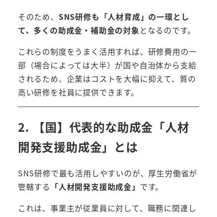
そのため、
SNS研修も「人材育成」の一環とし
て、多くの助成金・補助金の対象
となるのです。
これらの制度をうまく活用すれば、研修費用の一
部（場合によっては大半）が国や自治体から支給
されるため、企業はコストを大幅に抑えて、質の
高い研修を社員に提供できます。
2. 【国】代表的な助成金「人材
開発支援助成金」とは
SNS研修で最も活用しやすいのが、厚生労働省が
管轄する
「人材開発支援助成金」
です。
これは、事業主が従業員に対して、職務に関連し