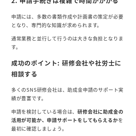
2. 申請手続きは複雑で時間がかかる
申請には、多数の書類作成や計画書の策定が必要
となり、専門的な知識が求められます。
通常業務と並行して行うのは大きな負担となりま
す。
成功のポイント: 研修会社や社労士に
相談する
多くのSNS研修会社は、助成金申請のサポート実
績が豊富です。
申請を検討している場合は、
研修会社に助成金の
活用が可能か、申請サポートをしてもらえるか
を
最初に確認しましょう。