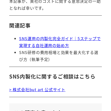
本記事が、貴社のコストに関する意思決定の一助
となれば幸いです。
関連記事
SNS運用の内製化完全ガイド｜5ステップで
実現する自社運用の始め方
SNS研修の費用相場と効果を最大化する選
び方（執筆予定）
SNS内製化に関するご相談はこちら
> 株式会社but art 公式サイト