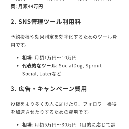
費
:
月額44万円
2. SNS管理ツール利用料
予約投稿や効果測定を効率化するためのツール費
用です。
相場
: 月額1万円〜10万円
代表的なツール
: SocialDog, Sprout
Social, Laterなど
3. 広告・キャンペーン費用
投稿をより多くの人に届けたり、フォロワー獲得
を加速させたりするための費用です。
相場
: 月額5万円〜30万円（目的に応じて調