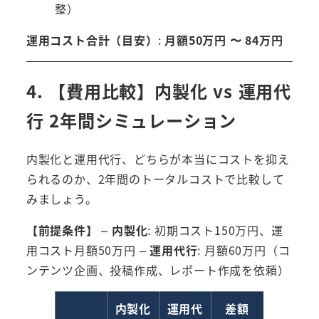
整）
運用コスト合計（目安）
:
月額50万円 〜 84万円
4. 【費用比較】内製化 vs 運用代
行 2年間シミュレーション
内製化と運用代行、どちらが本当にコストを抑え
られるのか、2年間のトータルコストで比較して
みましょう。
【前提条件】
–
内製化
: 初期コスト150万円、運
用コスト月額50万円 –
運用代行
: 月額60万円（コ
ンテンツ企画、投稿作成、レポート作成を依頼）
内製化
運用代
差額