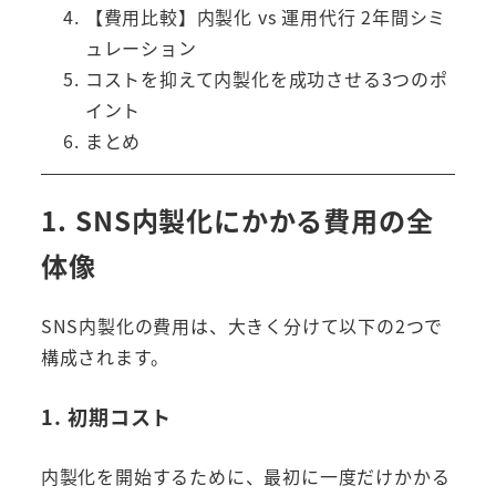
【費用比較】内製化 vs 運用代行 2年間シミ
ュレーション
コストを抑えて内製化を成功させる3つのポ
イント
まとめ
1. SNS内製化にかかる費用の全
体像
SNS内製化の費用は、大きく分けて以下の2つで
構成されます。
1. 初期コスト
内製化を開始するために、最初に一度だけかかる