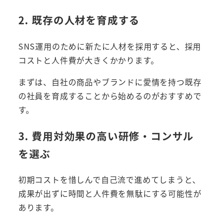
2. 既存の人材を育成する
SNS運用のために新たに人材を採用すると、採用
コストと人件費が大きくかかります。
まずは、自社の商品やブランドに愛情を持つ既存
の社員を育成することから始めるのがおすすめで
す。
3. 費用対効果の高い研修・コンサル
を選ぶ
初期コストを惜しんで自己流で進めてしまうと、
成果が出ずに時間と人件費を無駄にする可能性が
あります。