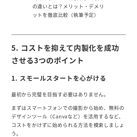
の違いとは？メリット・デメリ
ットを徹底比較（執筆予定）
5. コストを抑えて内製化を成功
させる3つのポイント
1. スモールスタートを心がける
最初から完璧を目指す必要はありません。
まずはスマートフォンでの撮影から始め、無料の
デザインツール（Canvaなど）を活用するなど、
コストをかけずに始められる方法を模索しましょ
う。