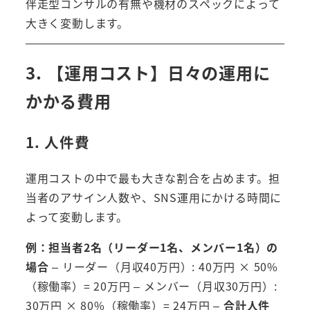
伴走型コンサルの有無や機材のスペックによって
大きく変動します。
3. 【運用コスト】日々の運用に
かかる費用
1. 人件費
運用コストの中で最も大きな割合を占めます。担
当者のアサイン人数や、SNS運用にかける時間に
よって変動します。
例：担当者2名（リーダー1名、メンバー1名）の
場合
– リーダー（月収40万円）: 40万円 × 50%
（稼働率）= 20万円 – メンバー（月収30万円）:
30万円 × 80%（稼働率）= 24万円 –
合計人件