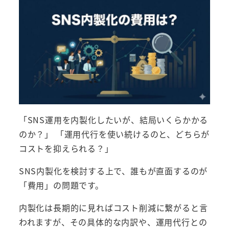
「SNS運用を内製化したいが、結局いくらかかる
のか？」 「運用代行を使い続けるのと、どちらが
コストを抑えられる？」
SNS内製化を検討する上で、誰もが直面するのが
「費用」の問題です。
内製化は長期的に見ればコスト削減に繋がると言
われますが、その具体的な内訳や、運用代行との