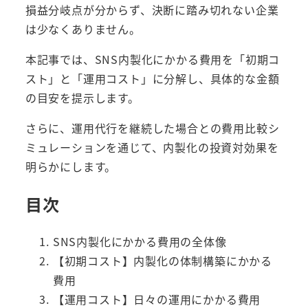
損益分岐点が分からず、決断に踏み切れない企業
は少なくありません。
本記事では、SNS内製化にかかる費用を「初期コ
スト」と「運用コスト」に分解し、具体的な金額
の目安を提示します。
さらに、運用代行を継続した場合との費用比較シ
ミュレーションを通じて、内製化の投資対効果を
明らかにします。
目次
SNS内製化にかかる費用の全体像
【初期コスト】内製化の体制構築にかかる
費用
【運用コスト】日々の運用にかかる費用