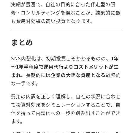
実績が豊富で、自社の目的に合った伴走型の研
修・コンサルティングを選ぶことが、結果的に最
も費用対効果の高い投資となります。
まとめ
SNS内製化は、初期投資こそかかるものの、
1年
〜1年半程度で運用代行よりコストメリットが生
まれ、長期的には企業の大きな資産となる
戦略的
な一手です。
費用の内訳を正しく理解し、自社の状況に合わせ
て投資対効果をシミュレーションすることで、自
信を持って内製化への一歩を踏み出すことができ
ます。