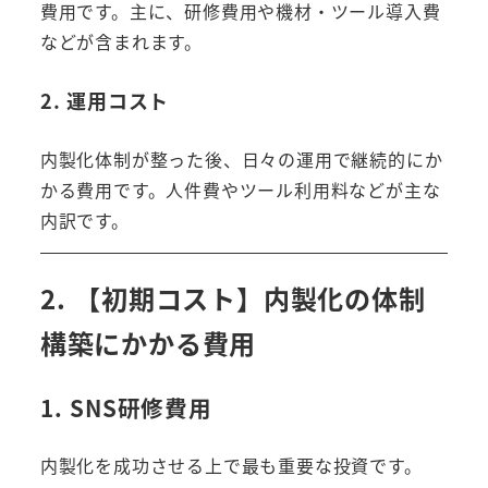
費用です。主に、研修費用や機材・ツール導入費
などが含まれます。
2. 運用コスト
内製化体制が整った後、日々の運用で継続的にか
かる費用です。人件費やツール利用料などが主な
内訳です。
2. 【初期コスト】内製化の体制
構築にかかる費用
1. SNS研修費用
内製化を成功させる上で最も重要な投資です。